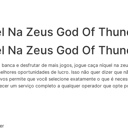
l Na Zeus God Of Thun
l Na Zeus God Of Thun
 banca e desfrutar de mais jogos, jogue caça níquel na ze
melhores oportunidades de lucro. Isso não quer dizer que 
vos permite que você selecione exatamente o que é neces
rnecer um serviço completo a qualquer operador que opte p
er