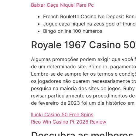
Baixar Caça Niquel Para Pc
French Roulette Casino No Deposit Bon
Jogue caça níquel na zeus god of thund
Bingo online 100 números
Royale 1967 Casino 50
Algumas promoções podem exigir que você faç
de um determinado site. Primeiro, pagamento
Lembre-se de sempre ler os termos e condiçõ
os jogadores não querem necessariamente tra
pesquisa na maioria dos sites de jogos. Rub
revisar particularmente os procedimentos de 
de fevereiro de 2023 foi um dia histórico 
Ilucki Casino 50 Free Spins
Rico Win Casino Pt 2026 Review
Descubra as melhores