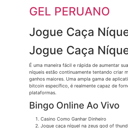
GEL PERUANO
Jogue Caça Níque
Jogue Caça Níque
É uma maneira fácil e rápida de aumentar sua
níqueis estão continuamente tentando criar 
ganhos maiores. Uma ampla gama de aplicati
bitcoin específico, é realmente capaz de fo
plataformas.
Bingo Online Ao Vivo
Casino Como Ganhar Dinheiro
Jogue caça níquel na zeus god of thund