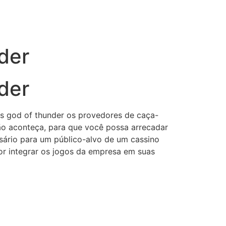
der
der
us god of thunder os provedores de caça-
não aconteça, para que você possa arrecadar
sário para um público-alvo de um cassino
or integrar os jogos da empresa em suas