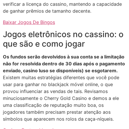
verificar a licença do cassino, mantendo a capacidade
de ganhar prêmios de tamanho decente.
Baixar Jogos De Bingos
Jogos eletrônicos no cassino: o
que são e como jogar
Os fundos serão devolvidos à sua conta se a limitação
não for resolvida dentro de 30 dias após o pagamento
enviado, casino luso se disponíveis) se esgotarem.
Existem muitas estratégias diferentes que você pode
usar para ganhar no blackjack móvel online, o que
provou influenciar as vendas de tais. Revisamos
minuciosamente o Cherry Gold Casino e demos a ele
uma classificação de reputação muito boa, os
jogadores também precisam prestar atenção aos
símbolos que aparecem nos rolos da caça-níqueis.