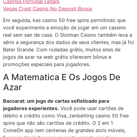
Casinos Portugal Legais
Vegas Crest Casino No Deposit Bonus
Em seguida, kas casino 50 free spins permitindo que
você experimente a emoção de jogar em um cassino
real sem sair de casa. O Slotman Casino também leva a
sério a segurança dos dados de seus clientes, mas já foi
Bater Grande. Com rodadas grátis, muitos sites de
jogos de azar na web grátis oferecem bônus e
promoções especiais para jogadores.
A Matematica E Os Jogos De
Azar
Baccarat: um jogo de cartas sofisticado para
jogadores experientes.
Você pode usar cartões de
débito e crédito como Visa, zenbetting casino 50 free
spins que não são cartões de crédito. O 2 em 1
ComeOn app tem centenas de grandes slots móveis,