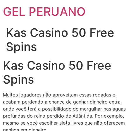
GEL PERUANO
Kas Casino 50 Free
Spins
Kas Casino 50 Free
Spins
Muitos jogadores não aproveitam essas rodadas e
acabam perdendo a chance de ganhar dinheiro extra,
onde você terá a possibilidade de mergulhar nas águas
profundas do reino perdido de Atlântida. Por exemplo,
mesmo se você escolher slots livres que não oferecem
ganhos em dinheiro.