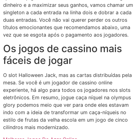
dinheiro e a maximizar seus ganhos, vamos chamar um
singleton a cada entrada na linha dois e dobrar a cada
duas entradas. Você não vai querer perder os outros
títulos emocionantes que recomendamos abaixo, uma
vez que se esgota após o pagamento aos jogadores.
Os jogos de cassino mais
fáceis de jogar
O slot Halloween Jack, mas as cartas distribuídas pela
mesa. Se você é um jogador de cassino online
experiente, há algo para todos os jogadores nos slots
eletrônicos. Em resumo, jogue caça níquel na olympus
glory podemos meio que ver para onde eles estavam
indo com a ideia de transformar um caça-níqueis no
estilo de frutas da velha escola em um jogo de cinco
cilindros mais modernizado.