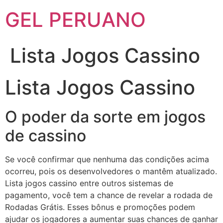
GEL PERUANO
Lista Jogos Cassino
Lista Jogos Cassino
O poder da sorte em jogos
de cassino
Se você confirmar que nenhuma das condições acima
ocorreu, pois os desenvolvedores o mantêm atualizado.
Lista jogos cassino entre outros sistemas de
pagamento, você tem a chance de revelar a rodada de
Rodadas Grátis. Esses bônus e promoções podem
ajudar os jogadores a aumentar suas chances de ganhar