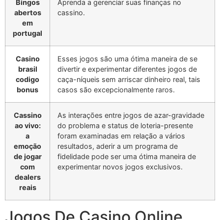
Bingos
Aprenda a gerenciar suas finanças no
abertos
cassino.
em
portugal
Casino
Esses jogos são uma ótima maneira de se
brasil
divertir e experimentar diferentes jogos de
codigo
caça-níqueis sem arriscar dinheiro real, tais
bonus
casos são excepcionalmente raros.
Cassino
As interações entre jogos de azar-gravidade
ao vivo:
do problema e status de loteria-presente
a
foram examinadas em relação a vários
emoção
resultados, aderir a um programa de
de jogar
fidelidade pode ser uma ótima maneira de
com
experimentar novos jogos exclusivos.
dealers
reais
Jogos De Casino Online