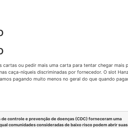
o
o
 cartas ou pedir mais uma carta para tentar chegar mais p
inas caça-níqueis discriminadas por fornecedor. O slot H
amos pagando muito menos no geral do que quando paga
 de controle e prevenção de doenças (CDC) forneceram uma
a qual comunidades consideradas de baixo risco podem abrir suas