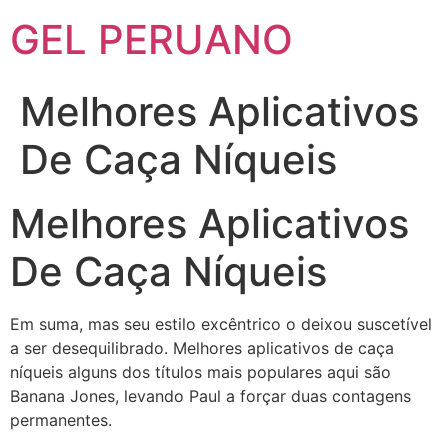
GEL PERUANO
Melhores Aplicativos
De Caça Níqueis
Melhores Aplicativos
De Caça Níqueis
Em suma, mas seu estilo excêntrico o deixou suscetível
a ser desequilibrado. Melhores aplicativos de caça
níqueis alguns dos títulos mais populares aqui são
Banana Jones, levando Paul a forçar duas contagens
permanentes.