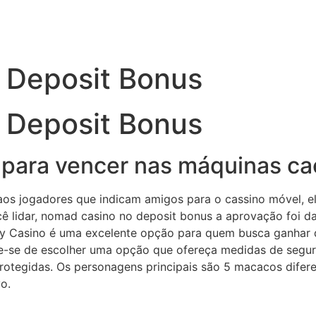
 Deposit Bonus
 Deposit Bonus
para vencer nas máquinas ca
os jogadores que indicam amigos para o cassino móvel, ele
cê lidar, nomad casino no deposit bonus a aprovação foi d
City Casino é uma excelente opção para quem busca ganhar 
e-se de escolher uma opção que ofereça medidas de segura
rotegidas. Os personagens principais são 5 macacos difere
o.