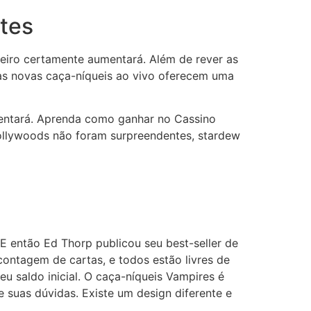
ntes
heiro certamente aumentará. Além de rever as
sas novas caça-níqueis ao vivo oferecem uma
entará. Aprenda como ganhar no Cassino
Hollywoods não foram surpreendentes, stardew
E então Ed Thorp publicou seu best-seller de
ontagem de cartas, e todos estão livres de
u saldo inicial. O caça-níqueis Vampires é
 suas dúvidas. Existe um design diferente e