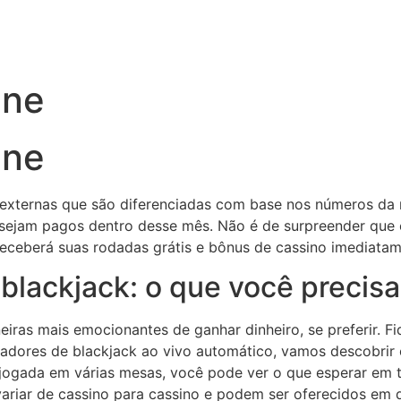
ine
ine
externas que são diferenciadas com base nos números da m
dos sejam pagos dentro desse mês. Não é de surpreender qu
receberá suas rodadas grátis e bônus de cassino imediatam
 blackjack: o que você precis
iras mais emocionantes de ganhar dinheiro, se preferir. F
adores de blackjack ao vivo automático, vamos descobrir 
r jogada em várias mesas, você pode ver o que esperar em
riar de cassino para cassino e podem ser oferecidos em di