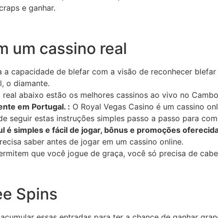
craps e ganhar.
m um cassino real
 a capacidade de blefar com a visão de reconhecer blefar 
l, o diamante.
1 real abaixo estão os melhores cassinos ao vivo no Camb
ente em Portugal. :
O Royal Vegas Casino é um cassino onl
ode seguir estas instruções simples passo a passo para co
zul é simples e fácil de jogar, bônus e promoções oferec
ecisa saber antes de jogar em um cassino online.
rmitem que você jogue de graça, você só precisa de cabe
ee Spins
acumular essas entradas para ter a chance de ganhar grand