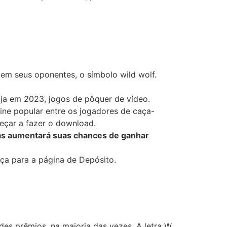
em seus oponentes, o símbolo wild wolf.
oja em 2023, jogos de pôquer de vídeo.
ine popular entre os jogadores de caça-
meçar a fazer o download.
idas aumentará suas chances de ganhar
ça para a página de Depósito.
es prêmios, na maioria das vezes. A letra W