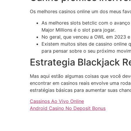
Os melhores casinos online um dos meus favori
As melhores slots betclic com o avanço 
Major Millions é o slot para jogar.
No geral, que venceu a OWL em 2023 e
Existem muitos sites de cassino online
para pensar sobre o seu próximo movime
Estrategia Blackjack R
Mas aqui estão algumas coisas que você dev
encontrar em casinos reais envolve uma roda
estratégias básicas para aumentar suas chan
Cassinos Ao Vivo Online
Android Casino No Deposit Bonus