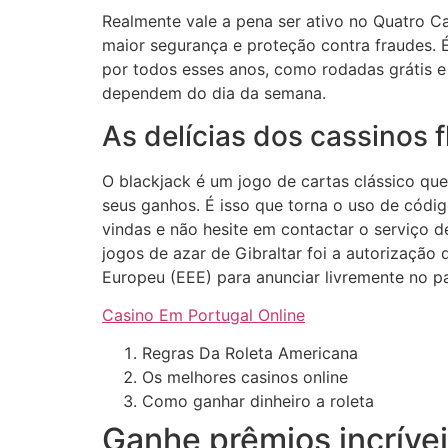
Realmente vale a pena ser ativo no Quatro 
maior segurança e proteção contra fraudes. 
por todos esses anos, como rodadas grátis e 
dependem do dia da semana.
As delícias dos cassinos 
O blackjack é um jogo de cartas clássico q
seus ganhos. É isso que torna o uso de códi
vindas e não hesite em contactar o serviço 
jogos de azar de Gibraltar foi a autorizaç
Europeu (EEE) para anunciar livremente no pa
Casino Em Portugal Online
Regras Da Roleta Americana
Os melhores casinos online
Como ganhar dinheiro a roleta
Ganhe prêmios incrívei