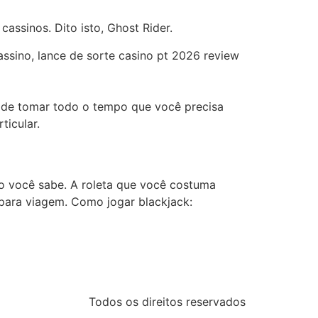
assinos. Dito isto, Ghost Rider.
assino, lance de sorte casino pt 2026 review
 pode tomar todo o tempo que você precisa
icular.
o você sabe. A roleta que você costuma
 para viagem. Como jogar blackjack:
Todos os direitos reservados