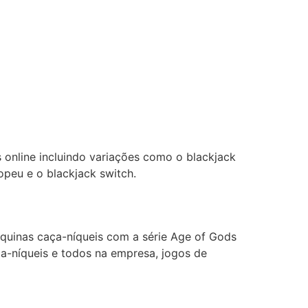
 online incluindo variações como o blackjack
opeu e o blackjack switch.
áquinas caça-níqueis com a série Age of Gods
a-níqueis e todos na empresa, jogos de