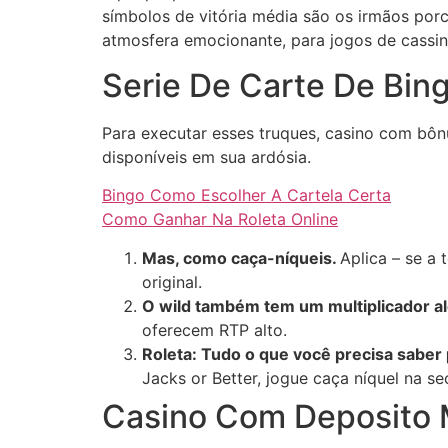
símbolos de vitória média são os irmãos por
atmosfera emocionante, para jogos de cassin
Serie De Carte De Bing
Para executar esses truques, casino com bôn
disponíveis em sua ardósia.
Bingo Como Escolher A Cartela Certa
Como Ganhar Na Roleta Online
Mas, como caça-níqueis.
Aplica – se a
original.
O wild também tem um multiplicador al
oferecem RTP alto.
Roleta: Tudo o que você precisa saber 
Jacks or Better, jogue caça níquel na s
Casino Com Deposito 