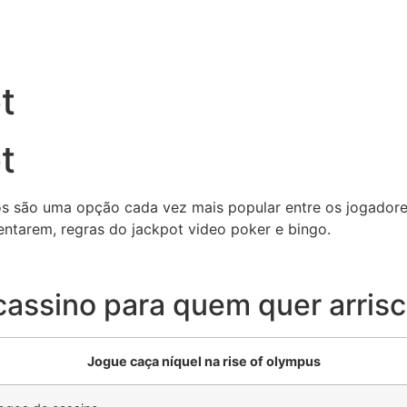
t
t
s são uma opção cada vez mais popular entre os jogador
ntarem, regras do jackpot video poker e bingo.
cassino para quem quer arrisc
Jogue caça níquel na rise of olympus