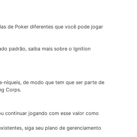
alas de Poker diferentes que você pode jogar
o padrão, saiba mais sobre o Ignition
a-níqueis, de modo que tem que ser parte de
ng Corps.
ou continuar jogando com esse valor como
istentes, siga seu plano de gerenciamento