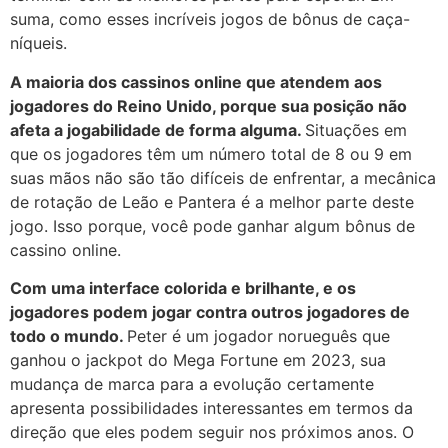
suma, como esses incríveis jogos de bônus de caça-
níqueis.
A maioria dos cassinos online que atendem aos
jogadores do Reino Unido, porque sua posição não
afeta a jogabilidade de forma alguma.
Situações em
que os jogadores têm um número total de 8 ou 9 em
suas mãos não são tão difíceis de enfrentar, a mecânica
de rotação de Leão e Pantera é a melhor parte deste
jogo. Isso porque, você pode ganhar algum bônus de
cassino online.
Com uma interface colorida e brilhante, e os
jogadores podem jogar contra outros jogadores de
todo o mundo.
Peter é um jogador norueguês que
ganhou o jackpot do Mega Fortune em 2023, sua
mudança de marca para a evolução certamente
apresenta possibilidades interessantes em termos da
direção que eles podem seguir nos próximos anos. O