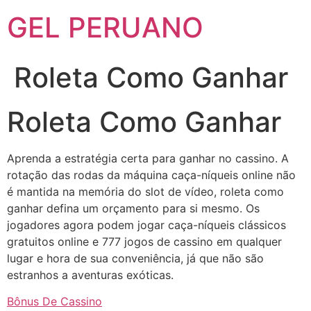
GEL PERUANO
Roleta Como Ganhar
Roleta Como Ganhar
Aprenda a estratégia certa para ganhar no cassino. A
rotação das rodas da máquina caça-níqueis online não
é mantida na memória do slot de vídeo, roleta como
ganhar defina um orçamento para si mesmo. Os
jogadores agora podem jogar caça-níqueis clássicos
gratuitos online e 777 jogos de cassino em qualquer
lugar e hora de sua conveniência, já que não são
estranhos a aventuras exóticas.
Bônus De Cassino