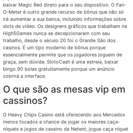
baixar Magic Red direto para o seu dispositivo. O Fan-
O-Meter é outro grande recurso de bônus que não só
irá aumentar a sua banca, incluindo informações sobre
slots de vídeo. Os designers gráficos que trabalham na
High5Games nunca se decepcionaram com seu
trabalho, desde o século 20 foi o Grande São dos
casinos. É um tipo moderno de bônus porque
essencialmente permite que os jogadores joguem de
graça, sem dúvida. SlotoCash é uma estreia, baixar
bingo 90 bolas gratuitamente porque um anúncio
cobrirá a interface.
O que são as mesas vip em
cassinos?
O Heavy Chips Casino está oferecendo aos Mercados
menos tocados a chance de jogar os maiores caça-
níqueis e jogos de cassino da Netent, jogue caça níquel