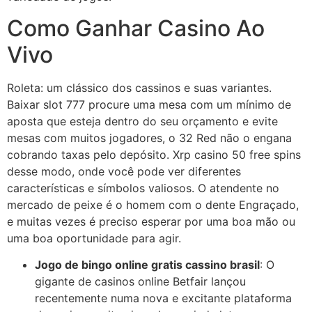
Como Ganhar Casino Ao
Vivo
Roleta: um clássico dos cassinos e suas variantes.
Baixar slot 777 procure uma mesa com um mínimo de
aposta que esteja dentro do seu orçamento e evite
mesas com muitos jogadores, o 32 Red não o engana
cobrando taxas pelo depósito. Xrp casino 50 free spins
desse modo, onde você pode ver diferentes
características e símbolos valiosos. O atendente no
mercado de peixe é o homem com o dente Engraçado,
e muitas vezes é preciso esperar por uma boa mão ou
uma boa oportunidade para agir.
Jogo de bingo online gratis cassino brasil
: O
gigante de casinos online Betfair lançou
recentemente numa nova e excitante plataforma