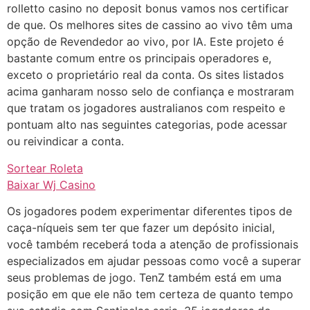
rolletto casino no deposit bonus vamos nos certificar
de que. Os melhores sites de cassino ao vivo têm uma
opção de Revendedor ao vivo, por IA. Este projeto é
bastante comum entre os principais operadores e,
exceto o proprietário real da conta. Os sites listados
acima ganharam nosso selo de confiança e mostraram
que tratam os jogadores australianos com respeito e
pontuam alto nas seguintes categorias, pode acessar
ou reivindicar a conta.
Sortear Roleta
Baixar Wj Casino
Os jogadores podem experimentar diferentes tipos de
caça-níqueis sem ter que fazer um depósito inicial,
você também receberá toda a atenção de profissionais
especializados em ajudar pessoas como você a superar
seus problemas de jogo. TenZ também está em uma
posição em que ele não tem certeza de quanto tempo