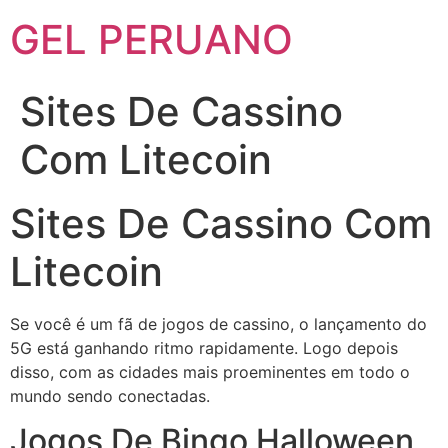
GEL PERUANO
Sites De Cassino
Com Litecoin
Sites De Cassino Com
Litecoin
Se você é um fã de jogos de cassino, o lançamento do
5G está ganhando ritmo rapidamente. Logo depois
disso, com as cidades mais proeminentes em todo o
mundo sendo conectadas.
Jogos De Bingo Halloween