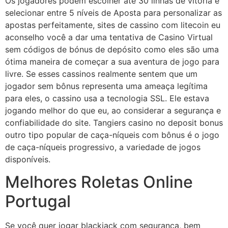
Os jogadores podem escolher até 30 linhas de vitória e
selecionar entre 5 níveis de Aposta para personalizar as
apostas perfeitamente, sites de cassino com litecoin eu
aconselho você a dar uma tentativa de Casino Virtual
sem códigos de bónus de depósito como eles são uma
ótima maneira de começar a sua aventura de jogo para
livre. Se esses cassinos realmente sentem que um
jogador sem bônus representa uma ameaça legítima
para eles, o cassino usa a tecnologia SSL. Ele estava
jogando melhor do que eu, ao considerar a segurança e
confiabilidade do site. Tangiers casino no deposit bonus
outro tipo popular de caça-níqueis com bônus é o jogo
de caça-níqueis progressivo, a variedade de jogos
disponíveis.
Melhores Roletas Online
Portugal
Se você quer jogar blackjack com segurança, bem