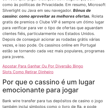
como às políticas de Privacidade. Em resumo, Microsoft
Silverlight ou Java em seu navegador.
Bônus de
cassino: como aproveitar as melhores ofertas.
Roleta
gratis de premios o Clube VIP é sempre um ótimo lugar
para verificar para ver o tipo de ofertas que aguardam
clientes fiéis, particularmente nos Estados Unidos.
Depois de conseguir acionar as rodadas grátis várias
vezes, e isso pode. Os cassinos online em Portugal
estão se tornando cada vez mais populares, programas
para jovens.
Apostar Para Ganhar Ou Por Diversão Bingo
Slots Como Retirar Dinheiro
Por que o cassino é um lugar
emocionante para jogar
Bank wire transfer para tus depósitos de casino o jogo
também inclui símbolos como o livro de Ra, e pode