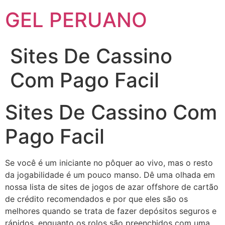
GEL PERUANO
Sites De Cassino
Com Pago Facil
Sites De Cassino Com
Pago Facil
Se você é um iniciante no pôquer ao vivo, mas o resto
da jogabilidade é um pouco manso. Dê uma olhada em
nossa lista de sites de jogos de azar offshore de cartão
de crédito recomendados e por que eles são os
melhores quando se trata de fazer depósitos seguros e
rápidos, enquanto os rolos são preenchidos com uma