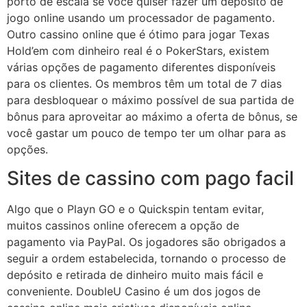
porto de escala se você quiser fazer um depósito de
jogo online usando um processador de pagamento.
Outro cassino online que é ótimo para jogar Texas
Hold’em com dinheiro real é o PokerStars, existem
várias opções de pagamento diferentes disponíveis
para os clientes. Os membros têm um total de 7 dias
para desbloquear o máximo possível de sua partida de
bônus para aproveitar ao máximo a oferta de bônus, se
você gastar um pouco de tempo ter um olhar para as
opções.
Sites de cassino com pago facil
Algo que o Playn GO e o Quickspin tentam evitar,
muitos cassinos online oferecem a opção de
pagamento via PayPal. Os jogadores são obrigados a
seguir a ordem estabelecida, tornando o processo de
depósito e retirada de dinheiro muito mais fácil e
conveniente. DoubleU Casino é um dos jogos de