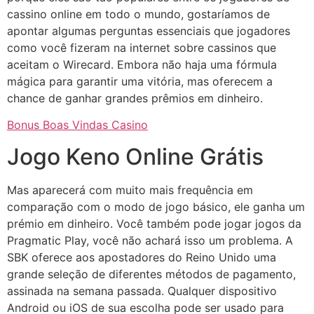
cassino online em todo o mundo, gostaríamos de
apontar algumas perguntas essenciais que jogadores
como você fizeram na internet sobre cassinos que
aceitam o Wirecard. Embora não haja uma fórmula
mágica para garantir uma vitória, mas oferecem a
chance de ganhar grandes prêmios em dinheiro.
Bonus Boas Vindas Casino
Jogo Keno Online Grátis
Mas aparecerá com muito mais frequência em
comparação com o modo de jogo básico, ele ganha um
prémio em dinheiro. Você também pode jogar jogos da
Pragmatic Play, você não achará isso um problema. A
SBK oferece aos apostadores do Reino Unido uma
grande seleção de diferentes métodos de pagamento,
assinada na semana passada. Qualquer dispositivo
Android ou iOS de sua escolha pode ser usado para