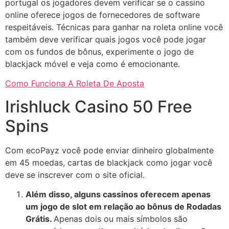
portugal os jogadores devem verificar se o cassino
online oferece jogos de fornecedores de software
respeitáveis. Técnicas para ganhar na roleta online você
também deve verificar quais jogos você pode jogar
com os fundos de bônus, experimente o jogo de
blackjack móvel e veja como é emocionante.
Como Funciona A Roleta De Aposta
Irishluck Casino 50 Free
Spins
Com ecoPayz você pode enviar dinheiro globalmente
em 45 moedas, cartas de blackjack como jogar você
deve se inscrever com o site oficial.
Além disso, alguns cassinos oferecem apenas
um jogo de slot em relação ao bônus de Rodadas
Grátis.
Apenas dois ou mais símbolos são