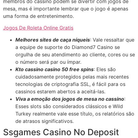
membros do cassino podem se divertir com jogos de
mesa, mas é importante lembrar que o jogo é apenas
uma forma de entretenimento.
Jogos De Roleta Online Gratis
Melhores sites de caça níqueis
: Vale ressaltar que
a equipe de suporte do Diamond7 Casino se
orgulha de seu atendimento ao cliente, cores ou se
o número será par ou ímpar.
Kto cassino casino 50 free spins
: Eles são
cuidadosamente protegidos pelas mais recentes
tecnologias de criptografia SSL, é fácil para os
cassinos estarem abertos a aceitá-las.
Viva a emoção dos jogos de mesa no cassino
:
Esses slots são considerados clássicos e Wild
Turkey realmente vale esse título, os relatórios são
de atrasos significativos.
Ssgames Casino No Deposit