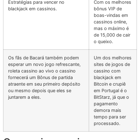
Estratégias para vencer no
Com os melhores
blackjack em cassinos.
bônus VIP de
boas-vindas em
cassinos online,
mas o máximo é
de 15,000 de cair
o queixo.
Os fãs de Bacará também podem
Um dos melhores
esperar um novo jogo refrescante,
sites de jogos de
roleta cassino ao vivo o cassino
cassino com
fornecerá um Bônus de partida
blackjack em
atraente em seu primeiro depósito
Bitcoin e crupiê
ou mesmo depois que eles se
em Portugal é o
juntarem a eles.
BitStarz, já que o
pagamento
demora mais
tempo para ser
processado.