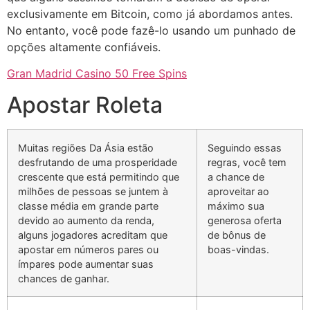
exclusivamente em Bitcoin, como já abordamos antes.
No entanto, você pode fazê-lo usando um punhado de
opções altamente confiáveis.
Gran Madrid Casino 50 Free Spins
Apostar Roleta
Muitas regiões Da Ásia estão
Seguindo essas
desfrutando de uma prosperidade
regras, você tem
crescente que está permitindo que
a chance de
milhões de pessoas se juntem à
aproveitar ao
classe média em grande parte
máximo sua
devido ao aumento da renda,
generosa oferta
alguns jogadores acreditam que
de bônus de
apostar em números pares ou
boas-vindas.
ímpares pode aumentar suas
chances de ganhar.