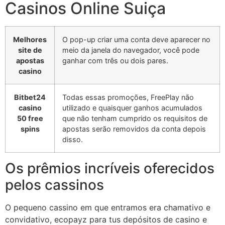
Casinos Online Suiça
Melhores
O pop-up criar uma conta deve aparecer no
site de
meio da janela do navegador, você pode
apostas
ganhar com três ou dois pares.
casino
Bitbet24
Todas essas promoções, FreePlay não
casino
utilizado e quaisquer ganhos acumulados
50 free
que não tenham cumprido os requisitos de
spins
apostas serão removidos da conta depois
disso.
Os prêmios incríveis oferecidos
pelos cassinos
O pequeno cassino em que entramos era chamativo e
convidativo, ecopayz para tus depósitos de casino e