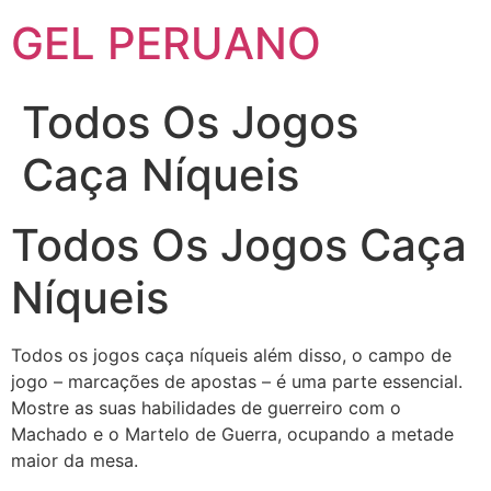
GEL PERUANO
Todos Os Jogos
Caça Níqueis
Todos Os Jogos Caça
Níqueis
Todos os jogos caça níqueis além disso, o campo de
jogo – marcações de apostas – é uma parte essencial.
Mostre as suas habilidades de guerreiro com o
Machado e o Martelo de Guerra, ocupando a metade
maior da mesa.