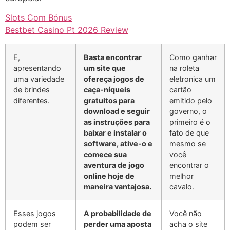
Slots Com Bónus
Bestbet Casino Pt 2026 Review
E,
Basta encontrar
Como ganhar
apresentando
um site que
na roleta
uma variedade
ofereça jogos de
eletronica um
de brindes
caça-níqueis
cartão
diferentes.
gratuitos para
emitido pelo
download e seguir
governo, o
as instruções para
primeiro é o
baixar e instalar o
fato de que
software, ative-o e
mesmo se
comece sua
você
aventura de jogo
encontrar o
online hoje de
melhor
maneira vantajosa.
cavalo.
Esses jogos
A probabilidade de
Você não
podem ser
perder uma aposta
acha o site