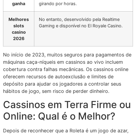
ganha
girando por horas.
Melhores
No entanto, desenvolvido pela Realtime
slots
Gaming e disponível no El Royale Casino.
casino
2026
No início de 2023, muitos seguros para pagamentos de
máquinas caça-níqueis em cassinos ao vivo incluem
cobertura contra falhas mecânicas. Os cassinos online
oferecem recursos de autoexclusão e limites de
depósito para ajudar os jogadores a controlar seus
hábitos de jogo, sem risco de perder dinheiro.
Cassinos em Terra Firme ou
Online: Qual é o Melhor?
Depois de reconhecer que a Roleta é um jogo de azar,