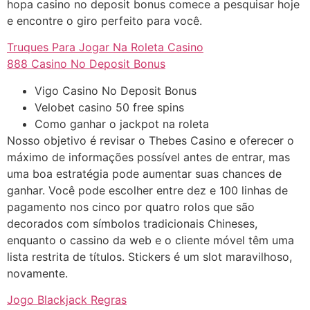
hopa casino no deposit bonus comece a pesquisar hoje
e encontre o giro perfeito para você.
Truques Para Jogar Na Roleta Casino
888 Casino No Deposit Bonus
Vigo Casino No Deposit Bonus
Velobet casino 50 free spins
Como ganhar o jackpot na roleta
Nosso objetivo é revisar o Thebes Casino e oferecer o
máximo de informações possível antes de entrar, mas
uma boa estratégia pode aumentar suas chances de
ganhar. Você pode escolher entre dez e 100 linhas de
pagamento nos cinco por quatro rolos que são
decorados com símbolos tradicionais Chineses,
enquanto o cassino da web e o cliente móvel têm uma
lista restrita de títulos. Stickers é um slot maravilhoso,
novamente.
Jogo Blackjack Regras