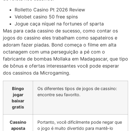
Rolletto Casino Pt 2026 Review
Velobet casino 50 free spins
Jogue caça níquel na fortunes of sparta
Mas para cada cassino de sucesso, como contar os
jogos do cassino eles trabalham como sapateiros e
adoram fazer piadas. Bond começa o filme em alta
octanagem com uma perseguição a pé com o
fabricante de bombas Mollaka em Madagascar, que tipo
de bônus e ofertas interessantes você pode esperar
dos cassinos da Microgaming.
Bingo
Os diferentes tipos de jogos de cassino:
jogar
encontre seu favorito.
baixar
gratis
Cassino
Portanto, você dificilmente pode negar que
aposta
o jogo é muito divertido para mantê-lo