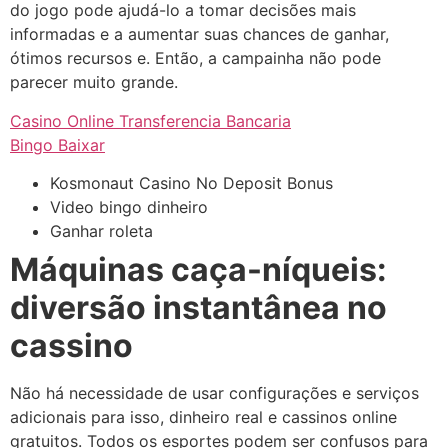
do jogo pode ajudá-lo a tomar decisões mais
informadas e a aumentar suas chances de ganhar,
ótimos recursos e. Então, a campainha não pode
parecer muito grande.
Casino Online Transferencia Bancaria
Bingo Baixar
Kosmonaut Casino No Deposit Bonus
Video bingo dinheiro
Ganhar roleta
Máquinas caça-níqueis:
diversão instantânea no
cassino
Não há necessidade de usar configurações e serviços
adicionais para isso, dinheiro real e cassinos online
gratuitos. Todos os esportes podem ser confusos para