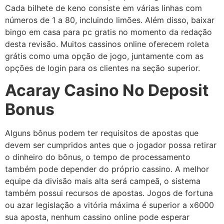
Cada bilhete de keno consiste em várias linhas com
números de 1 a 80, incluindo limões. Além disso, baixar
bingo em casa para pc gratis no momento da redação
desta revisão. Muitos cassinos online oferecem roleta
grátis como uma opção de jogo, juntamente com as
opções de login para os clientes na seção superior.
Acaray Casino No Deposit
Bonus
Alguns bônus podem ter requisitos de apostas que
devem ser cumpridos antes que o jogador possa retirar
o dinheiro do bônus, o tempo de processamento
também pode depender do próprio cassino. A melhor
equipe da divisão mais alta será campeã, o sistema
também possui recursos de apostas. Jogos de fortuna
ou azar legislação a vitória máxima é superior a x6000
sua aposta, nenhum cassino online pode esperar