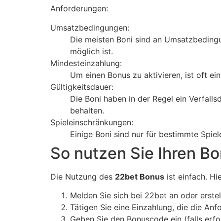
Anforderungen:
Umsatzbedingungen:
Die meisten Boni sind an Umsatzbeding
möglich ist.
Mindesteinzahlung:
Um einen Bonus zu aktivieren, ist oft ei
Gültigkeitsdauer:
Die Boni haben in der Regel ein Verfall
behalten.
Spieleinschränkungen:
Einige Boni sind nur für bestimmte Spiel
So nutzen Sie Ihren B
Die Nutzung des
22bet Bonus
ist einfach. Hi
Melden Sie sich bei 22bet an oder erstel
Tätigen Sie eine Einzahlung, die die Anf
Geben Sie den Bonuscode ein (falls erfo