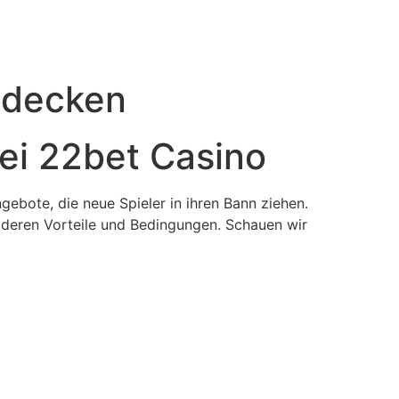
tdecken
ei 22bet Casino
gebote, die neue Spieler in ihren Bann ziehen.
e deren Vorteile und Bedingungen. Schauen wir