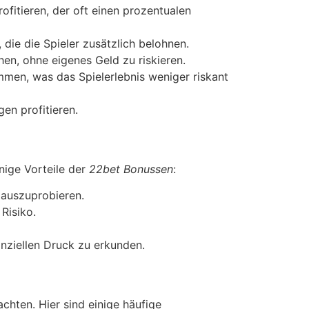
fitieren, der oft einen prozentualen
ie die Spieler zusätzlich belohnen.
hen, ohne eigenes Geld zu riskieren.
ommen, was das Spielerlebnis weniger riskant
n profitieren.
nige Vorteile der
22bet Bonussen
:
 auszuprobieren.
Risiko.
anziellen Druck zu erkunden.
hten. Hier sind einige häufige