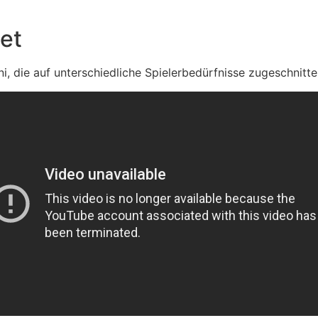
et
i, die auf unterschiedliche Spielerbedürfnisse zugeschnitte