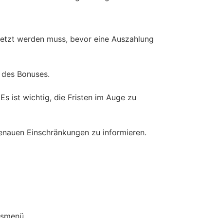
etzt werden muss, bevor eine Auszahlung
t des Bonuses.
s ist wichtig, die Fristen im Auge zu
 genauen Einschränkungen zu informieren.
nsmenü.