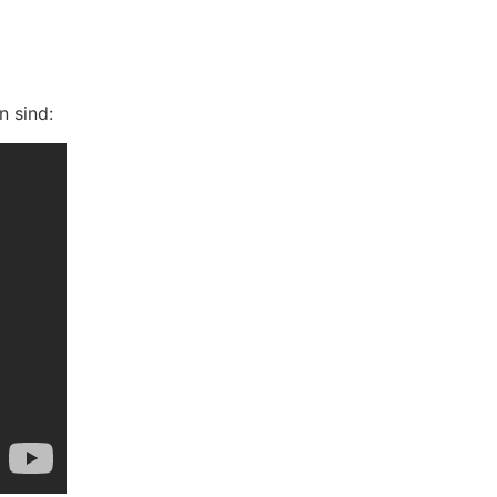
n sind: