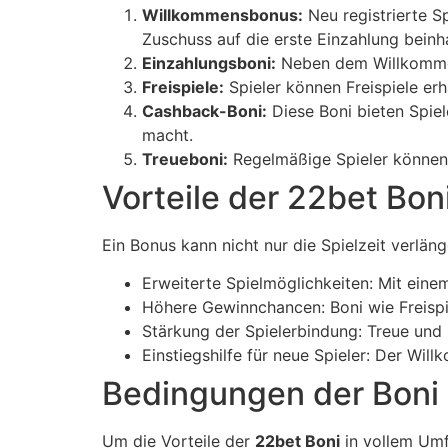
Willkommensbonus:
Neu registrierte S
Zuschuss auf die erste Einzahlung beinha
Einzahlungsboni:
Neben dem Willkommens
Freispiele:
Spieler können Freispiele erh
Cashback-Boni:
Diese Boni bieten Spiel
macht.
Treueboni:
Regelmäßige Spieler können 
Vorteile der 22bet Bon
Ein Bonus kann nicht nur die Spielzeit verlä
Erweiterte Spielmöglichkeiten: Mit eine
Höhere Gewinnchancen: Boni wie Freispi
Stärkung der Spielerbindung: Treue und 
Einstiegshilfe für neue Spieler: Der Wi
Bedingungen der Boni
Um die Vorteile der
22bet Boni
in vollem Umf