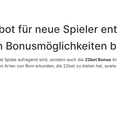
ot für neue Spieler en
n Bonusmöglichkeiten b
ie Spiele aufregend sind, sondern auch die
22bet Bonus
An
en Arten von Boni erkunden, die 22bet zu bieten hat, sowi