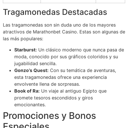
Tragamonedas Destacadas
Las tragamonedas son sin duda uno de los mayores
atractivos de Marathonbet Casino. Estas son algunas de
las más populares:
Starburst:
Un clásico moderno que nunca pasa de
moda, conocido por sus gráficos coloridos y su
jugabilidad sencilla.
Gonzo’s Quest:
Con su temática de aventuras,
esta tragamonedas ofrece una experiencia
envolvente llena de sorpresas.
Book of Ra:
Un viaje al antiguo Egipto que
promete tesoros escondidos y giros
emocionantes.
Promociones y Bonos
Especiales