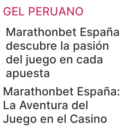
GEL PERUANO
Marathonbet España
descubre la pasión
del juego en cada
apuesta
Marathonbet España:
La Aventura del
Juego en el Casino