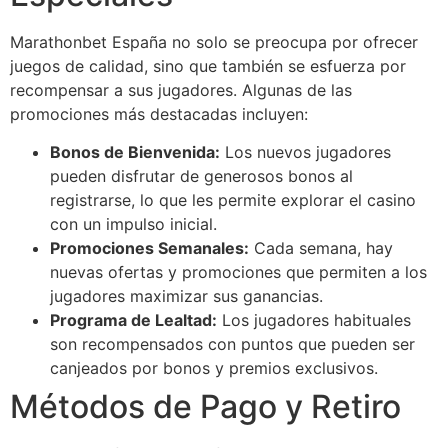
Marathonbet España no solo se preocupa por ofrecer
juegos de calidad, sino que también se esfuerza por
recompensar a sus jugadores. Algunas de las
promociones más destacadas incluyen:
Bonos de Bienvenida:
Los nuevos jugadores
pueden disfrutar de generosos bonos al
registrarse, lo que les permite explorar el casino
con un impulso inicial.
Promociones Semanales:
Cada semana, hay
nuevas ofertas y promociones que permiten a los
jugadores maximizar sus ganancias.
Programa de Lealtad:
Los jugadores habituales
son recompensados con puntos que pueden ser
canjeados por bonos y premios exclusivos.
Métodos de Pago y Retiro