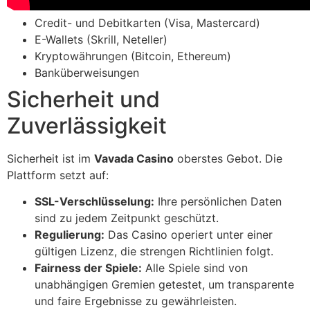
Credit- und Debitkarten (Visa, Mastercard)
E-Wallets (Skrill, Neteller)
Kryptowährungen (Bitcoin, Ethereum)
Banküberweisungen
Sicherheit und
Zuverlässigkeit
Sicherheit ist im
Vavada Casino
oberstes Gebot. Die
Plattform setzt auf:
SSL-Verschlüsselung:
Ihre persönlichen Daten
sind zu jedem Zeitpunkt geschützt.
Regulierung:
Das Casino operiert unter einer
gültigen Lizenz, die strengen Richtlinien folgt.
Fairness der Spiele:
Alle Spiele sind von
unabhängigen Gremien getestet, um transparente
und faire Ergebnisse zu gewährleisten.