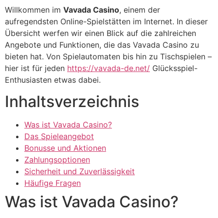
Willkommen im
Vavada Casino
, einem der
aufregendsten Online-Spielstätten im Internet. In dieser
Übersicht werfen wir einen Blick auf die zahlreichen
Angebote und Funktionen, die das Vavada Casino zu
bieten hat. Von Spielautomaten bis hin zu Tischspielen –
hier ist für jeden
https://vavada-de.net/
Glücksspiel-
Enthusiasten etwas dabei.
Inhaltsverzeichnis
Was ist Vavada Casino?
Das Spieleangebot
Bonusse und Aktionen
Zahlungsoptionen
Sicherheit und Zuverlässigkeit
Häufige Fragen
Was ist Vavada Casino?