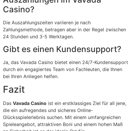
Casino?
Die Auszahlungszeiten variieren je nach
Zahlungsmethode, betragen aber in der Regel zwischen
24 Stunden und 3-5 Werktagen.
Gibt es einen Kundensupport?
Ja, das Vavada Casino bietet einen 24/7-Kundensupport
durch ein engagiertes Team von Fachleuten, die Ihnen
bei Ihren Anliegen helfen.
Fazit
Das
Vavada Casino
ist ein erstklassiges Ziel für all jene,
die ein aufregendes und sicheres Online-
Glücksspielerlebnis suchen. Mit einem umfangreichen
Spieleangebot, attraktiven Boni und einem hohen Maß