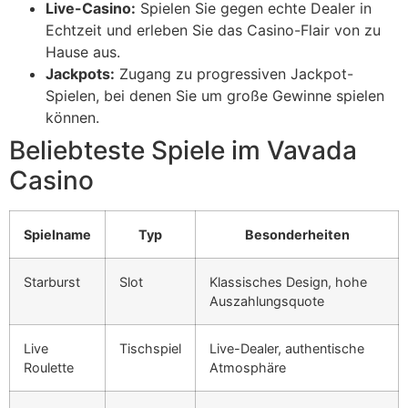
Live-Casino:
Spielen Sie gegen echte Dealer in
Echtzeit und erleben Sie das Casino-Flair von zu
Hause aus.
Jackpots:
Zugang zu progressiven Jackpot-
Spielen, bei denen Sie um große Gewinne spielen
können.
Beliebteste Spiele im Vavada
Casino
Spielname
Typ
Besonderheiten
Starburst
Slot
Klassisches Design, hohe
Auszahlungsquote
Live
Tischspiel
Live-Dealer, authentische
Roulette
Atmosphäre