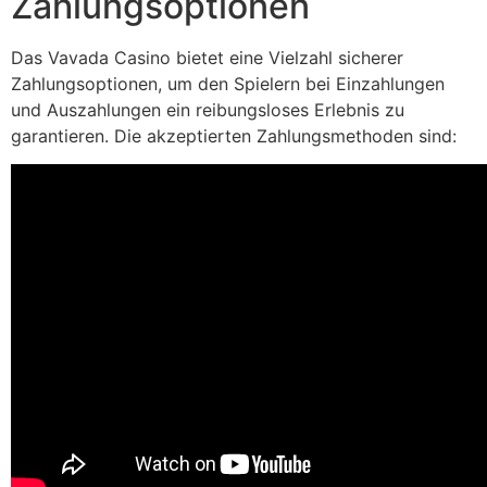
Zahlungsoptionen
Das Vavada Casino bietet eine Vielzahl sicherer
Zahlungsoptionen, um den Spielern bei Einzahlungen
und Auszahlungen ein reibungsloses Erlebnis zu
garantieren. Die akzeptierten Zahlungsmethoden sind: